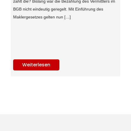
zahlt die? Bislang war die Bezahlung des Vermittlers im
BGB nicht eindeutig geregelt. Mit Einführung des
Maklergesetzes gelten nun […]
Weiterlesen