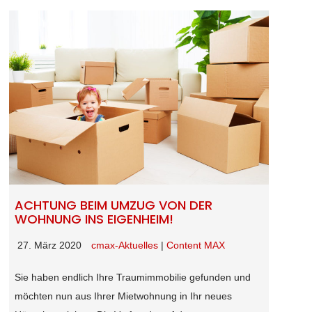
ACHTUNG BEIM UMZUG VON DER
WOHNUNG INS EIGENHEIM!
27. März 2020
cmax-Aktuelles
|
Content MAX
Sie haben endlich Ihre Traumimmobilie gefunden und
möchten nun aus Ihrer Mietwohnung in Ihr neues