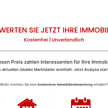
WERTEN SIE JETZT IHRE IMMOBIL
Kostenfrei | Unverbindlich
esen Preis zahlen Interessenten für Ihre Immobi
 aktuellen lokalen Marktdaten ermittelt: Jetzt Analyse star
Wofür möchten Sie eine
kostenlose Immobilienbewertung
erhalten?