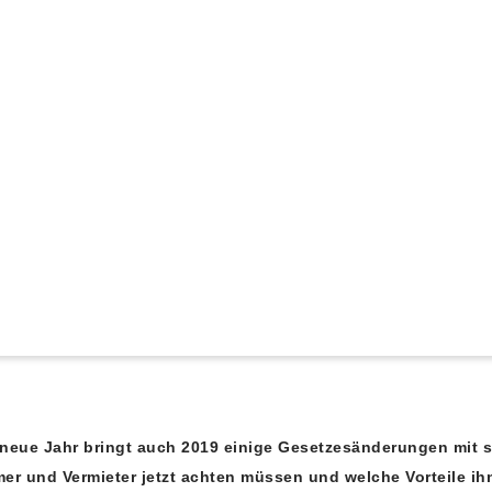
 neue Jahr bringt auch 2019 einige Gesetzesänderungen mit 
ümer und
Vermieter jetzt achten müssen und welche Vorteile ih