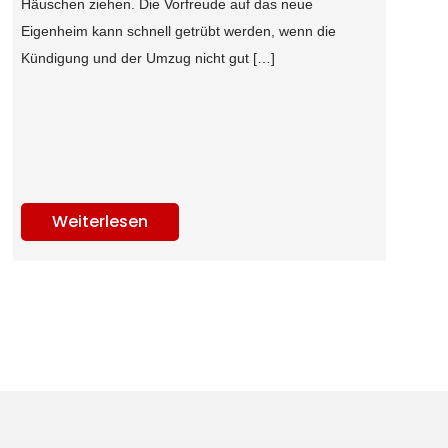
Häuschen ziehen. Die Vorfreude auf das neue
Eigenheim kann schnell getrübt werden, wenn die
Kündigung und der Umzug nicht gut […]
Weiterlesen