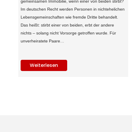
gemeinsamen Immobilie, wenn einer von beiden stirbt?
Im deutschen Recht werden Personen in nichtehelichen
Lebensgemeinschaften wie fremde Dritte behandelt.
Das heißt: stirbt einer von beiden, erbt der andere
nichts – solang nicht Vorsorge getroffen wurde. Für
unverheiratete Paare…
Weiterlesen