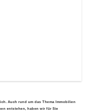
sich. Auch rund um das Thema Immobilien
nen entstehen, haben wir für Sie