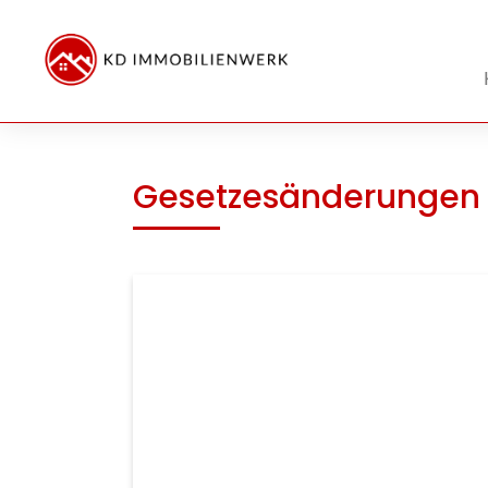
Gesetzesänderungen 2