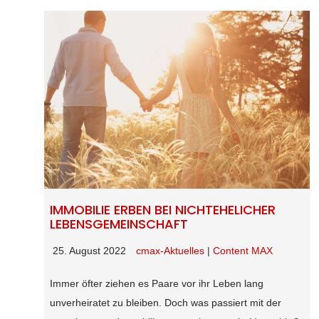
IMMOBILIE ERBEN BEI NICHTEHELICHER
LEBENSGEMEINSCHAFT
25. August 2022
cmax-Aktuelles
|
Content MAX
Immer öfter ziehen es Paare vor ihr Leben lang
unverheiratet zu bleiben. Doch was passiert mit der