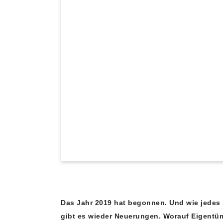
Das Jahr 2019 hat begonnen. Und wie jedes
gibt es wieder Neuerungen. Worauf Eigent