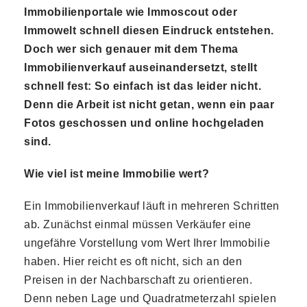
Immobilienportale wie Immoscout oder
Immowelt schnell diesen Eindruck entstehen.
Doch wer sich genauer mit dem Thema
Immobilienverkauf auseinandersetzt, stellt
schnell fest: So einfach ist das leider nicht.
Denn die Arbeit ist nicht getan, wenn ein paar
Fotos geschossen und online hochgeladen
sind.
Wie viel ist meine Immobilie wert?
Ein Immobilienverkauf läuft in mehreren Schritten
ab. Zunächst einmal müssen Verkäufer eine
ungefähre Vorstellung vom Wert Ihrer Immobilie
haben. Hier reicht es oft nicht, sich an den
Preisen in der Nachbarschaft zu orientieren.
Denn neben Lage und Quadratmeterzahl spielen