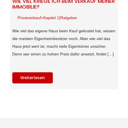
WIE VIEL KRIEGE ICH BEIM VERKAUF MEINER
IMMOBILIE?
Privatverkauf>Kapitel 1|Ratgeber
Wie viel das eigene Haus beim Kauf gekostet hat, wissen
die meisten Eigenheimbesitzer noch. Aber wie viel das
Haus jetzt wert ist, macht viele Eigentümer unsicher.
Denn wer einen zu hohen Preis dafür ansetzt, findet […]
Weiterlesen