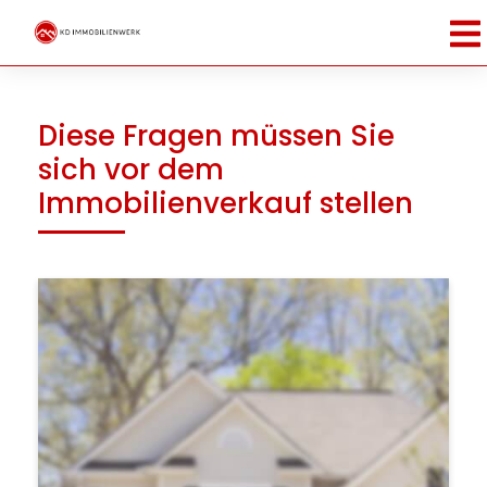
Diese Fragen müssen Sie
sich vor dem
Immobilienverkauf stellen