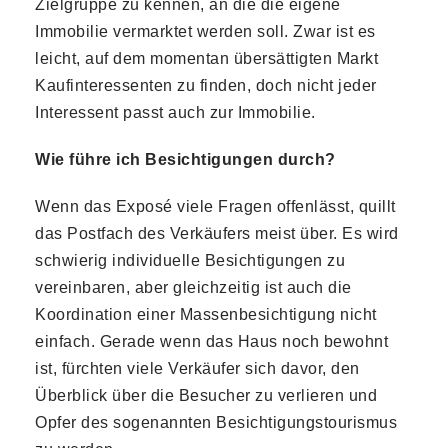
Zielgruppe zu kennen, an die die eigene
Immobilie vermarktet werden soll. Zwar ist es
leicht, auf dem momentan übersättigten Markt
Kaufinteressenten zu finden, doch nicht jeder
Interessent passt auch zur Immobilie.
Wie führe ich Besichtigungen durch?
Wenn das Exposé viele Fragen offenlässt, quillt
das Postfach des Verkäufers meist über. Es wird
schwierig individuelle Besichtigungen zu
vereinbaren, aber gleichzeitig ist auch die
Koordination einer Massenbesichtigung nicht
einfach. Gerade wenn das Haus noch bewohnt
ist, fürchten viele Verkäufer sich davor, den
Überblick über die Besucher zu verlieren und
Opfer des sogenannten Besichtigungstourismus