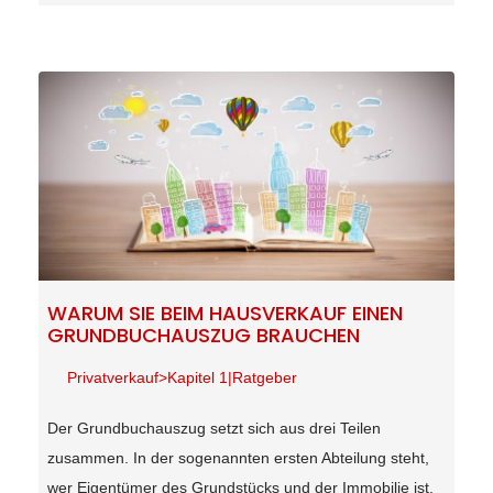
WARUM SIE BEIM HAUSVERKAUF EINEN
GRUNDBUCHAUSZUG BRAUCHEN
Privatverkauf>Kapitel 1|Ratgeber
Der Grundbuchauszug setzt sich aus drei Teilen
zusammen. In der sogenannten ersten Abteilung steht,
wer Eigentümer des Grundstücks und der Immobilie ist.