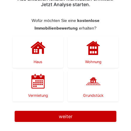
Jetzt Analyse starten.
Wofür möchten Sie eine
kostenlose
Immobilienbewertung
erhalten?
Haus
Wohnung
Vermietung
Grundstück
weiter