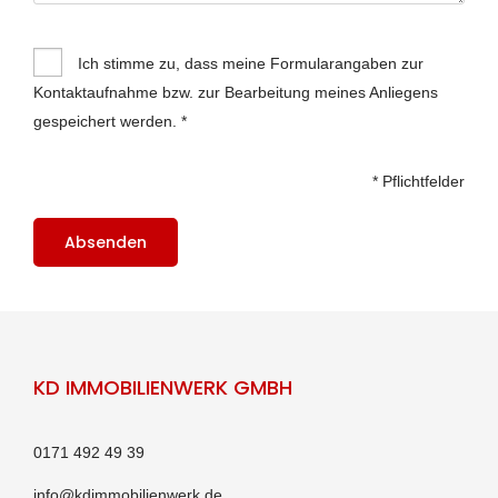
Ich stimme zu, dass meine Formularangaben zur
Kontaktaufnahme bzw. zur Bearbeitung meines Anliegens
gespeichert werden. *
* Pflichtfelder
KD IMMOBILIENWERK GMBH
0171 492 49 39
info@kdimmobilienwerk.de