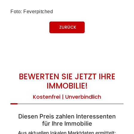
Foto: Feverpitched
ZURÜCK
BEWERTEN SIE JETZT IHRE
IMMOBILIE!
Kostenfrei | Unverbindlich
Diesen Preis zahlen Interessenten
für Ihre Immobilie
Aus aktuellen lokalen Marktdaten ermittelt: