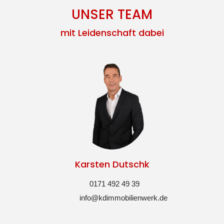
UNSER TEAM
mit Leidenschaft dabei
Karsten Dutschk
0171 492 49 39
info@kdimmobilienwerk.de