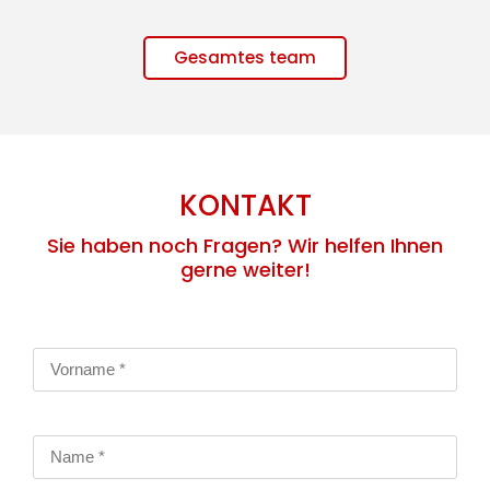
Gesamtes team
KONTAKT
Sie haben noch Fragen? Wir helfen Ihnen
gerne weiter!​