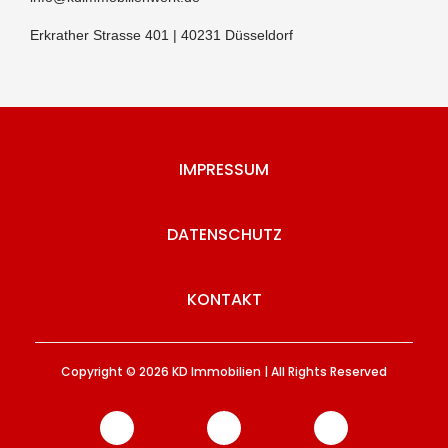
Erkrather Strasse 401 | 40231 Düsseldorf
IMPRESSUM
DATENSCHUTZ
KONTAKT
Copyright © 2026
KD Immobilien | All Rights Reserved