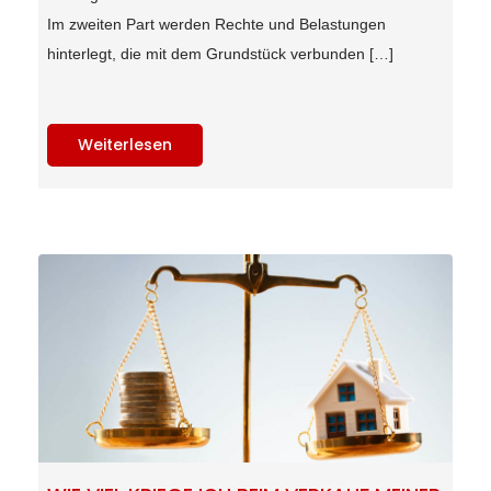
Im zweiten Part werden Rechte und Belastungen
hinterlegt, die mit dem Grundstück verbunden […]
Weiterlesen