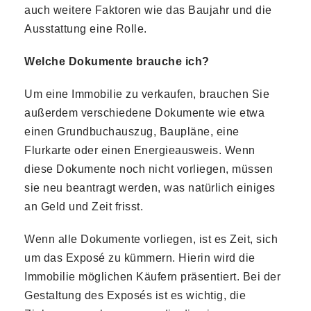
auch weitere Faktoren wie das Baujahr und die
Ausstattung eine Rolle.
Welche Dokumente brauche ich?
Um eine Immobilie zu verkaufen, brauchen Sie
außerdem verschiedene Dokumente wie etwa
einen Grundbuchauszug, Baupläne, eine
Flurkarte oder einen Energieausweis. Wenn
diese Dokumente noch nicht vorliegen, müssen
sie neu beantragt werden, was natürlich einiges
an Geld und Zeit frisst.
Wenn alle Dokumente vorliegen, ist es Zeit, sich
um das Exposé zu kümmern. Hierin wird die
Immobilie möglichen Käufern präsentiert. Bei der
Gestaltung des Exposés ist es wichtig, die