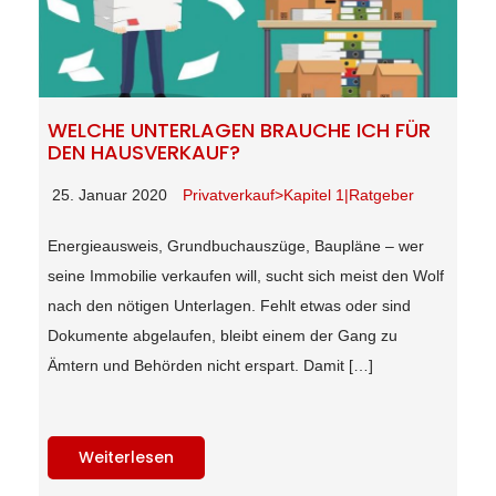
WELCHE UNTERLAGEN BRAUCHE ICH FÜR
DEN HAUSVERKAUF?
25. Januar 2020
Privatverkauf>Kapitel 1|Ratgeber
Energieausweis, Grundbuchauszüge, Baupläne – wer
seine Immobilie verkaufen will, sucht sich meist den Wolf
nach den nötigen Unterlagen. Fehlt etwas oder sind
Dokumente abgelaufen, bleibt einem der Gang zu
Ämtern und Behörden nicht erspart. Damit […]
Weiterlesen