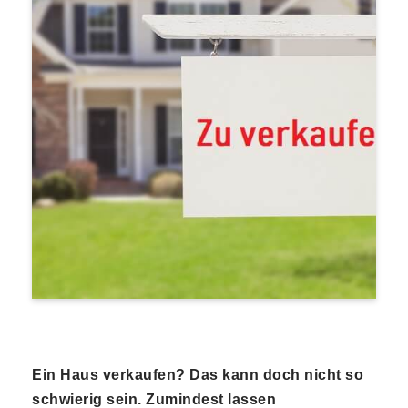
Ein Haus verkaufen? Das kann doch nicht so
schwierig sein. Zumindest lassen