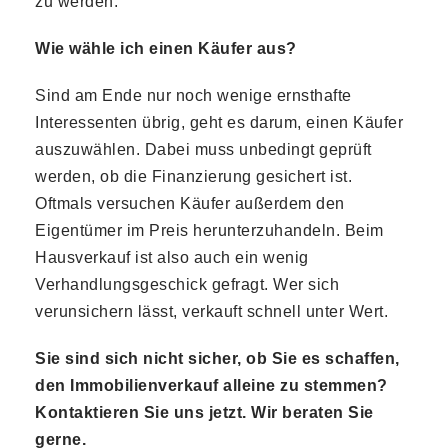
zu werden.
Wie wähle ich einen Käufer aus?
Sind am Ende nur noch wenige ernsthafte
Interessenten übrig, geht es darum, einen Käufer
auszuwählen. Dabei muss unbedingt geprüft
werden, ob die Finanzierung gesichert ist.
Oftmals versuchen Käufer außerdem den
Eigentümer im Preis herunterzuhandeln. Beim
Hausverkauf ist also auch ein wenig
Verhandlungsgeschick gefragt. Wer sich
verunsichern lässt, verkauft schnell unter Wert.
Sie sind sich nicht sicher, ob Sie es schaffen,
den Immobilienverkauf alleine zu stemmen?
Kontaktieren Sie uns jetzt. Wir beraten Sie
gerne.